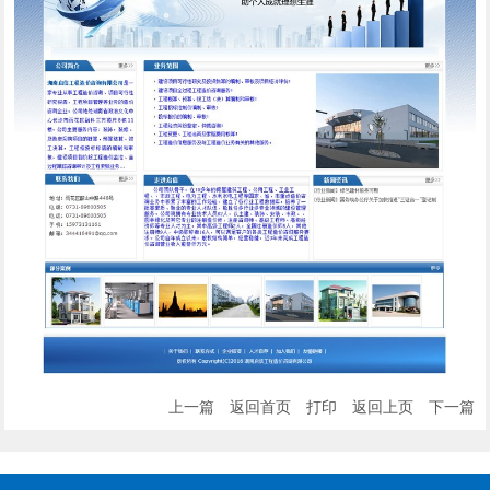
上一篇
返回首页
打印
返回上页
下一篇